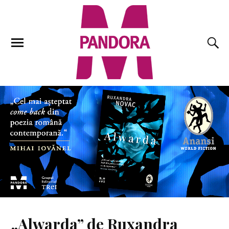
„Alwarda” de Ruxandra