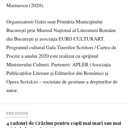
Marinescu (2020).
Organizatorii Galei sunt Primăria Municipiului
București prin Muzeul Naţional al Literaturii Române
din Bucureşti şi asociaţia EURO CULTURART.
Programul cultural Gala Tinerilor Scriitori / Cartea de
Poezie a anului 2020 este realizat cu sprijinul
Ministerului Culturii. Parteneri: APLER (Asociația
Publicațiilor Literare și Editurilor din România) și
Opera Scrisă.ro – societate de gestiune a drepturilor de
autor.
PREVIOUS
4 cadouri de Crăciun pentru copii mai mari sau mai