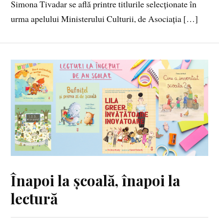
Simona Tivadar se află printre titlurile selecționate în
urma apelului Ministerului Culturii, de Asociația […]
Înapoi la școală, înapoi la
lectură