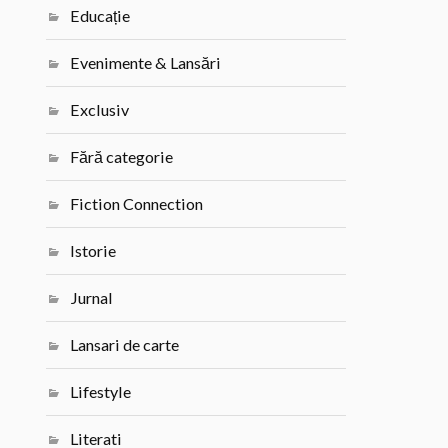
Educație
Evenimente & Lansări
Exclusiv
Fără categorie
Fiction Connection
Istorie
Jurnal
Lansari de carte
Lifestyle
Literati