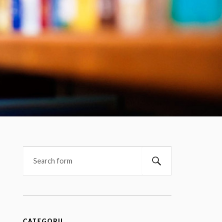
CATEGORII