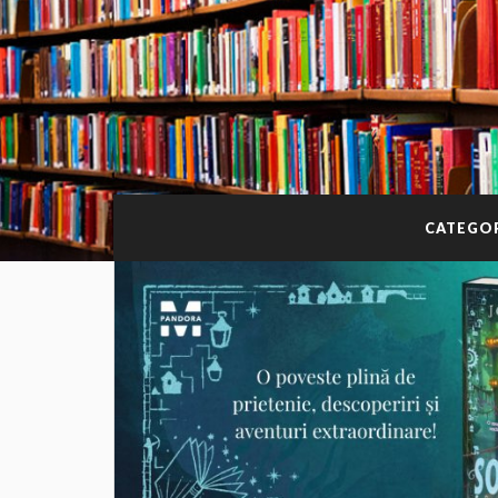
CATEGOR