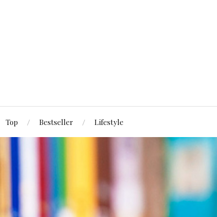
Top
Bestseller
Lifestyle