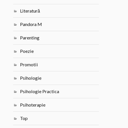
Literatură
Pandora M
Parenting
Poezie
Promotii
Psihologie
Psihologie Practica
Psihoterapie
Top