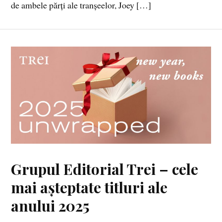
de ambele părți ale tranșeelor, Joey […]
Grupul Editorial Trei – cele
mai așteptate titluri ale
anului 2025