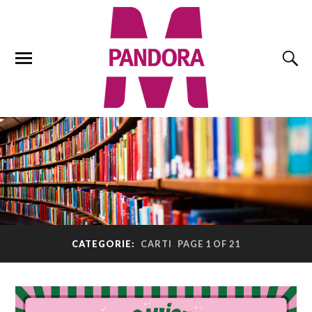
CATEGORIE:
CARTI
PAGE 1 OF 21