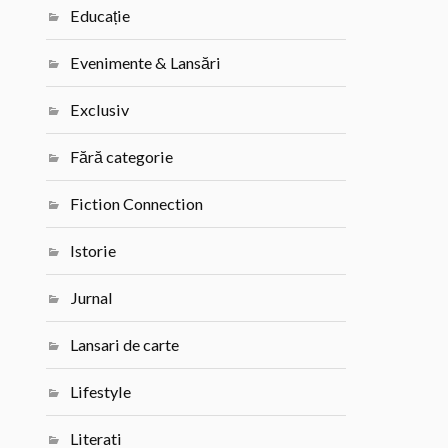
Educație
Evenimente & Lansări
Exclusiv
Fără categorie
Fiction Connection
Istorie
Jurnal
Lansari de carte
Lifestyle
Literati