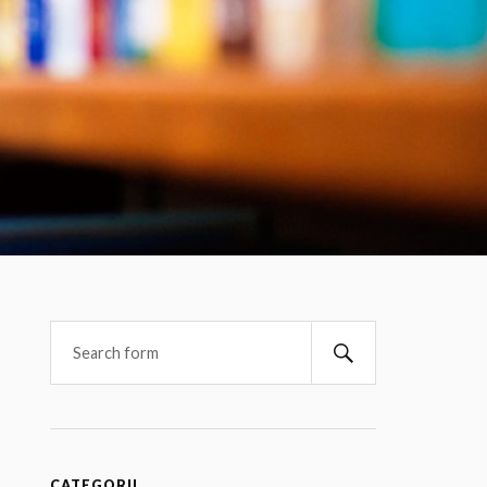
CATEGORII