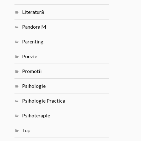
Literatură
Pandora M
Parenting
Poezie
Promotii
Psihologie
Psihologie Practica
Psihoterapie
Top