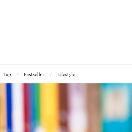
Top
Bestseller
Lifestyle