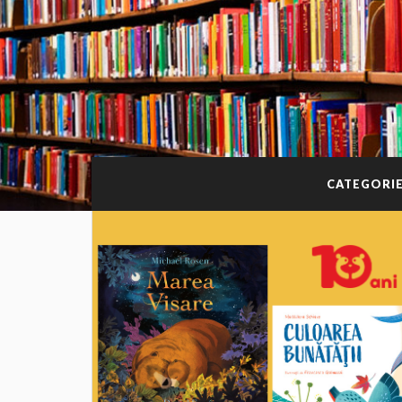
CATEGORI