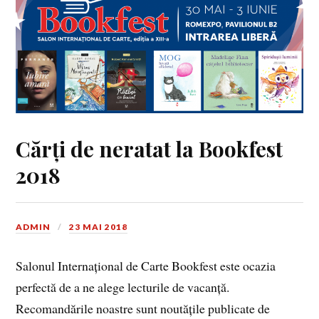
Cărți de neratat la Bookfest
2018
ADMIN
23 MAI 2018
Salonul Internațional de Carte Bookfest este ocazia
perfectă de a ne alege lecturile de vacanță.
Recomandările noastre sunt noutățile publicate de