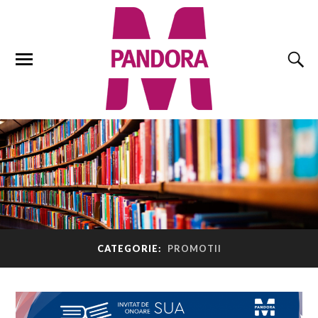
CATEGORIE:
PROMOTII