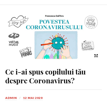
Ce i-ai spus copilului tău
despre Coronavirus?
ADMIN
12 MAI 2020