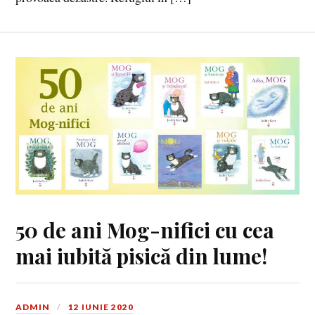
50 de ani Mog-nifici cu cea
mai iubită pisică din lume!
ADMIN
12 IUNIE 2020