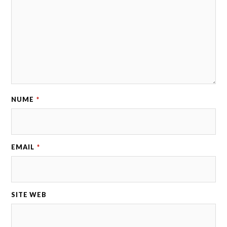
NUME
*
EMAIL
*
SITE WEB