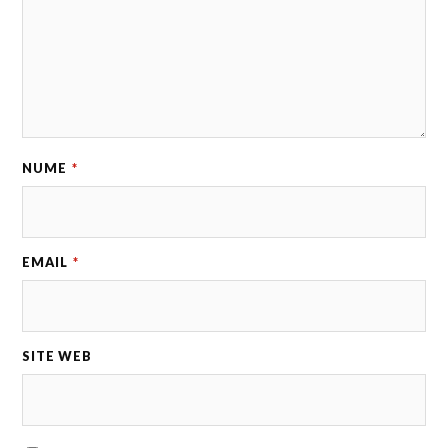
NUME
*
EMAIL
*
SITE WEB