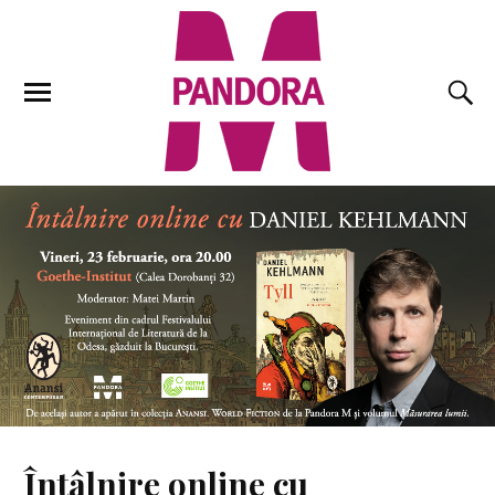
Întâlnire online cu