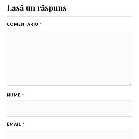
Lasă un răspuns
COMENTARIU
*
NUME
*
EMAIL
*