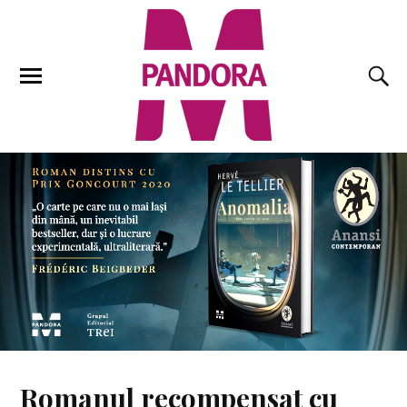
Romanul recompensat cu