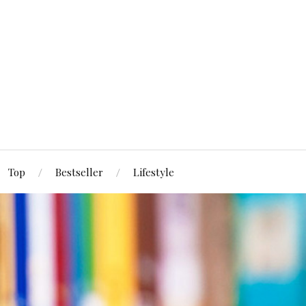
Top
Bestseller
Lifestyle