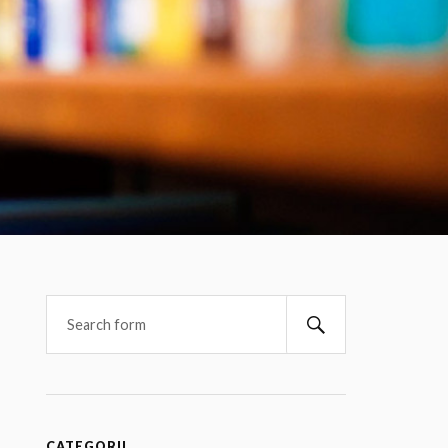
CATEGORII