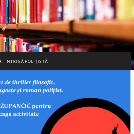
Ă:
INTRIGĂ POLIȚISTĂ