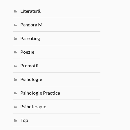
Literatură
Pandora M
Parenting
Poezie
Promotii
Psihologie
Psihologie Practica
Psihoterapie
Top