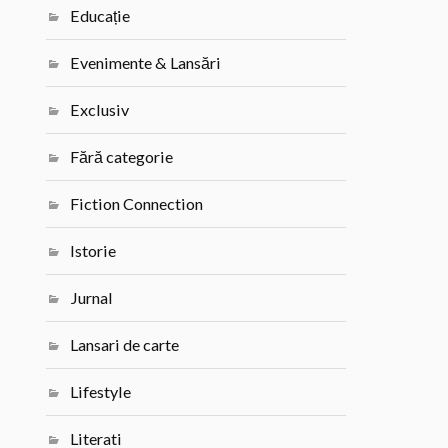
Educație
Evenimente & Lansări
Exclusiv
Fără categorie
Fiction Connection
Istorie
Jurnal
Lansari de carte
Lifestyle
Literati