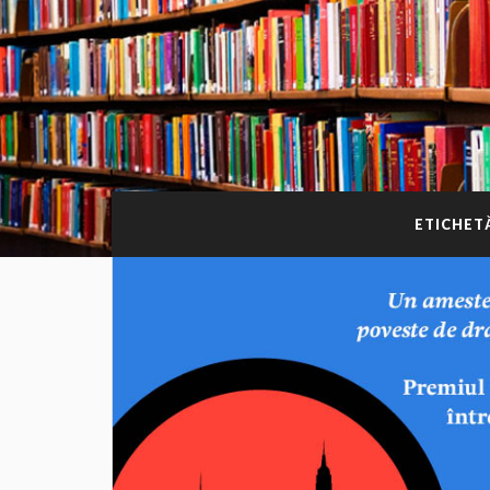
ETICHET