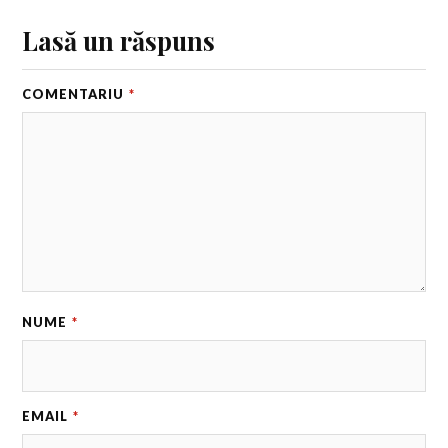
Lasă un răspuns
COMENTARIU
*
NUME
*
EMAIL
*