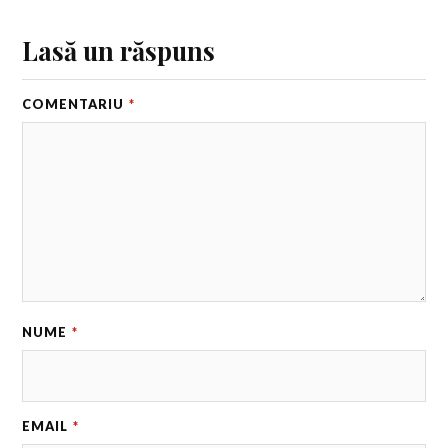
Lasă un răspuns
COMENTARIU
*
NUME
*
EMAIL
*