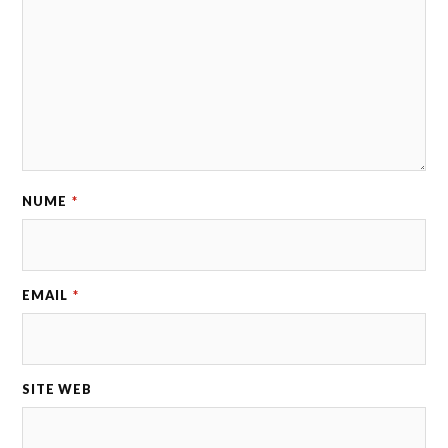
NUME
*
EMAIL
*
SITE WEB