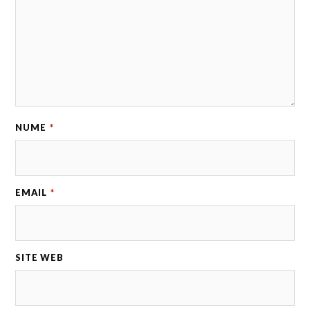
NUME
*
EMAIL
*
SITE WEB