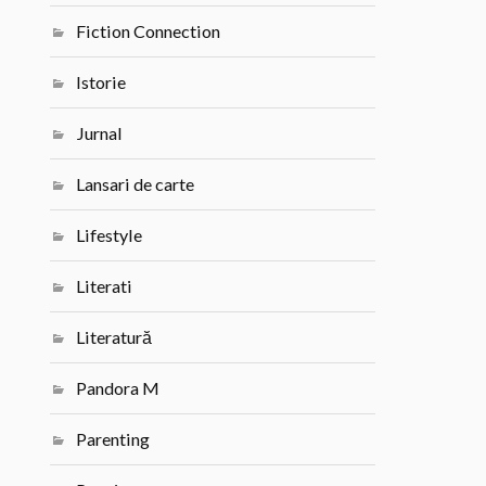
Fiction Connection
Istorie
Jurnal
Lansari de carte
Lifestyle
Literati
Literatură
Pandora M
Parenting