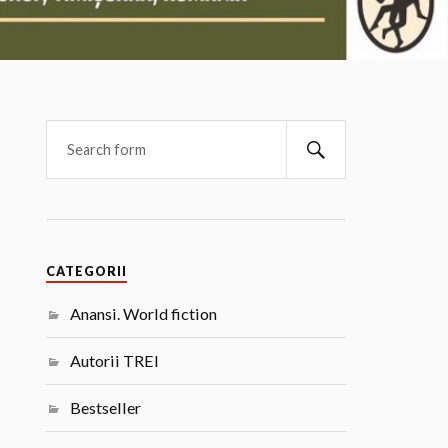
CATEGORII
Anansi. World fiction
Autorii TREI
Bestseller