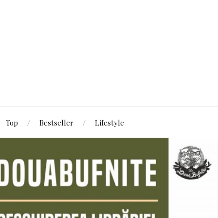
Top
Bestseller
Lifestyle