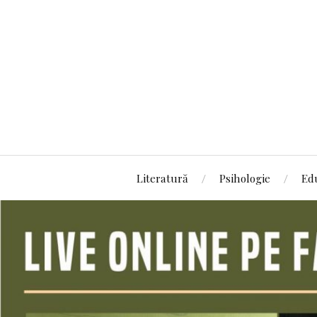
Literatură
Psihologie
Ed