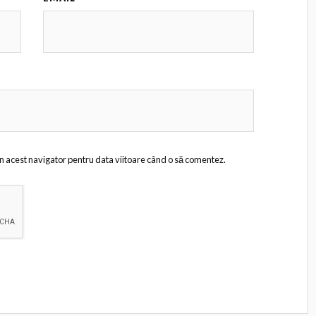
în acest navigator pentru data viitoare când o să comentez.