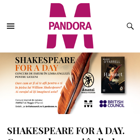
SHAKESPEARE FOR A DAY.