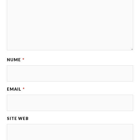
NUME
*
EMAIL
*
SITE WEB