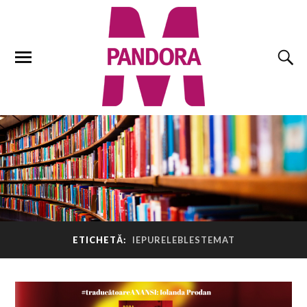
ETICHETĂ:
IEPURELEBLESTEMAT