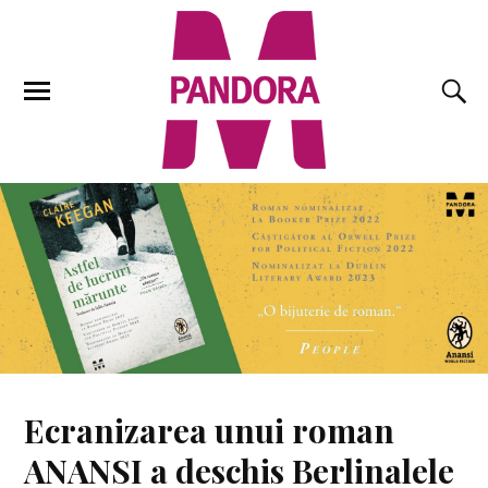
Ecranizarea unui roman
ANANSI a deschis Berlinalele