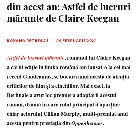
din acest an: Astfel de lucruri
mărunte de Claire Keegan
ROXANA PETRESCU
20 FEBRUARIE 2024
, romanul lui Claire Keegan
Astfel de lucruri mărunte
a cărui ediție în limba română am lansat-o la cel mai
recent Gaudeamus, se bucură anul acesta de atenția
criticilor de film și a cinefililor. Mai exact, la
Berlinale a avut loc premiera adaptării acestui
roman, dramă în care rolul principal îi aparține
chiar actorului Cillian Murphy, multi-premiat anul
acesta pentru prestația din
.
Oppenheimer