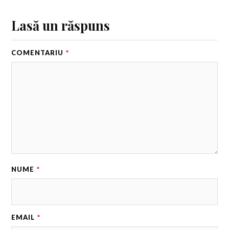
Lasă un răspuns
COMENTARIU
*
NUME
*
EMAIL
*