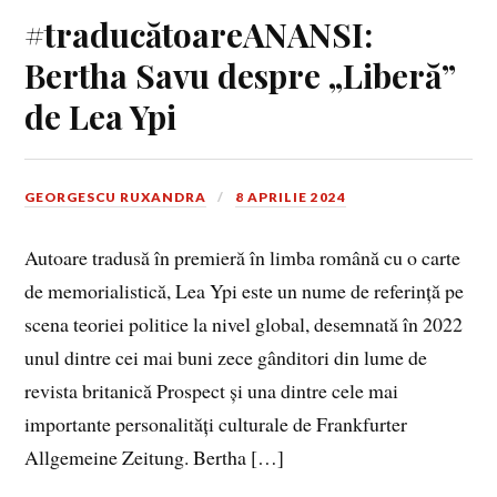
#traducătoareANANSI:
Bertha Savu despre „Liberă”
de Lea Ypi
GEORGESCU RUXANDRA
8 APRILIE 2024
Autoare tradusă în premieră în limba română cu o carte
de memorialistică, Lea Ypi este un nume de referință pe
scena teoriei politice la nivel global, desemnată în 2022
unul dintre cei mai buni zece gânditori din lume de
revista britanică Prospect și una dintre cele mai
importante personalități culturale de Frankfurter
Allgemeine Zeitung. Bertha […]